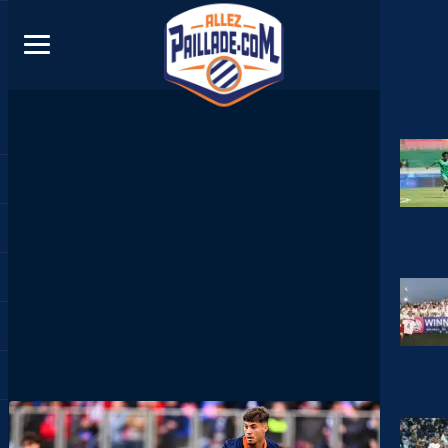
DIRECT