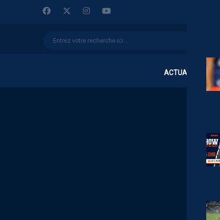
ACTUALITÉS