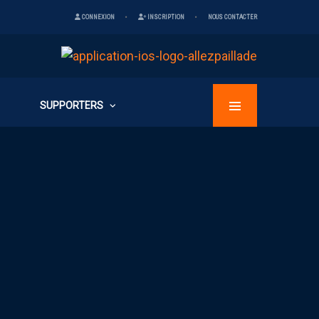
CONNEXION
INSCRIPTION
NOUS CONTACTER
SUPPORTERS