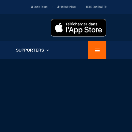
CONNEXION
INSCRIPTION
NOUS CONTACTER
SUPPORTERS