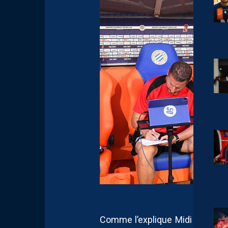
Comme l’explique Midi Libre, au