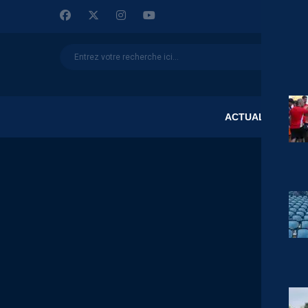
ACTUALITÉS