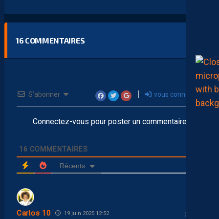
16
COMMENTAIRES
S’abonner
vous connecter
Connectez-vous pour poster un commentaire
16
COMMENTAIRES
Récents
Carlos 10
19 juin 2025 12:52