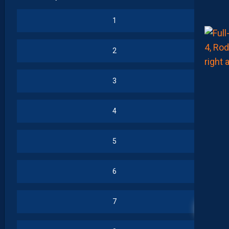
1
2
3
4
5
6
16
7