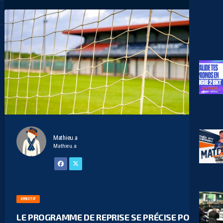
Mathieu.a
Mathieu.a
EFFECTIF
LE PROGRAMME DE REPRISE SE PRÉCISE POUR