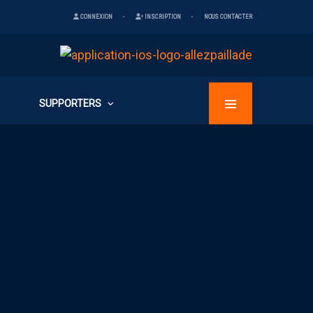
CONNEXION
INSCRIPTION
NOUS CONTACTER
SUPPORTERS