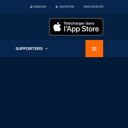
CONNEXION
INSCRIPTION
NOUS CONTACTER
SUPPORTERS