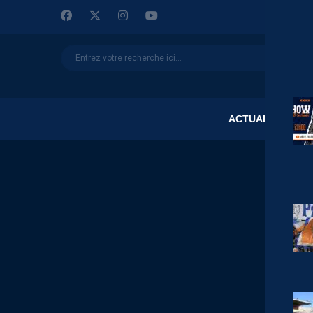
ACTUALITÉS