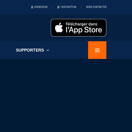
CONNEXION
INSCRIPTION
NOUS CONTACTER
SUPPORTERS