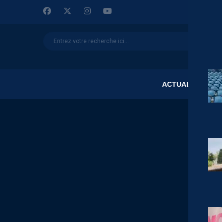
ACTUALITÉS