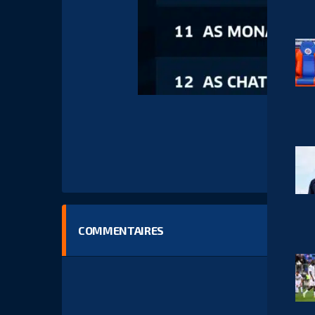
COMMENTAIRES