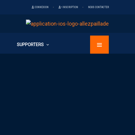
CONNEXION
INSCRIPTION
NOUS CONTACTER
SUPPORTERS