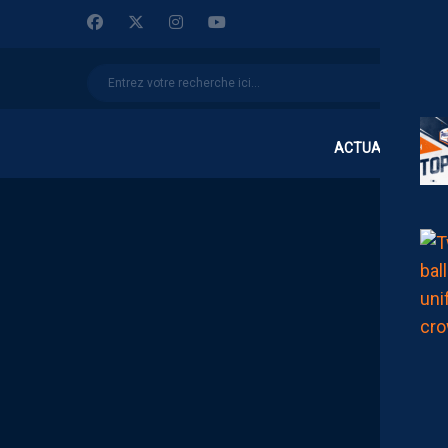
ACTUALITÉS