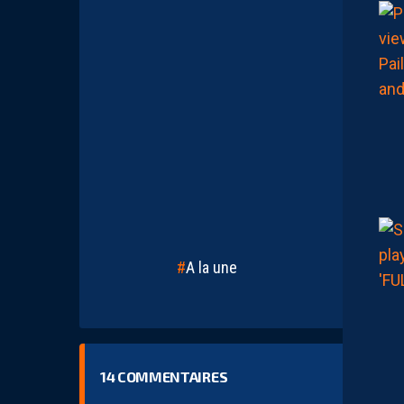
A la une
14
COMMENTAIRES