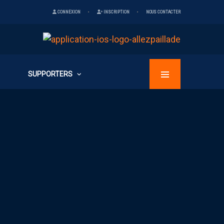
CONNEXION
INSCRIPTION
NOUS CONTACTER
SUPPORTERS