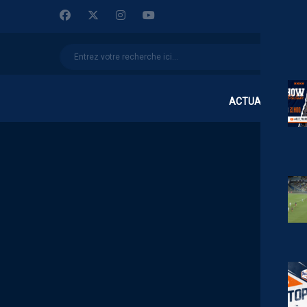
ACTUALITÉS