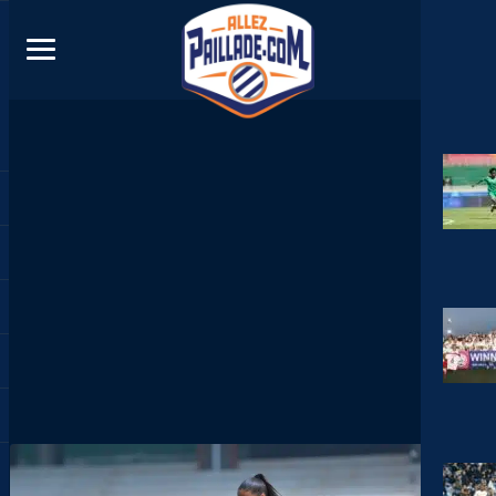
DIRECT