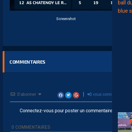
Screenshot
COMMENTAIRES
S’abonner
vous connecter
Connectez-vous pour poster un commentaire
0
COMMENTAIRES