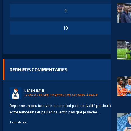
9
10
DERNIERS COMMENTAIRES
NARANJAZUL
LA BUTTE PAILLADE ORGANISE LE DÉPLACEMENT À NANCY
Réponse un peu tardive mais a priori pas de rivalité particulière
entre nancéeins et pailladins, enfin pas que je sache....
1 minute ago