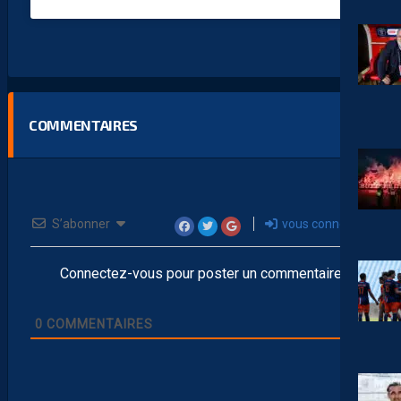
COMMENTAIRES
S’abonner
vous connecter
Connectez-vous pour poster un commentaire
0
COMMENTAIRES