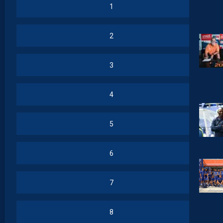
1
2
3
4
5
6
7
8