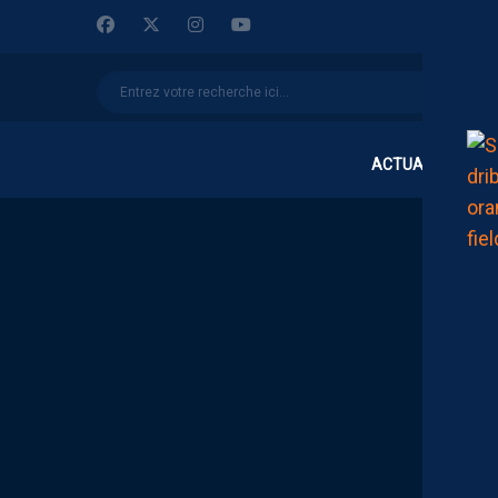
ACTUALITÉS