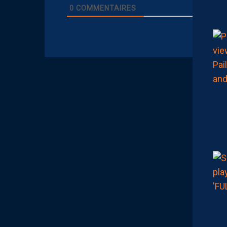
0
COMMENTAIRES