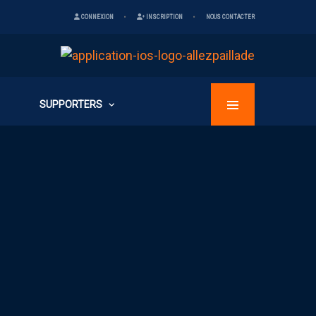
CONNEXION
INSCRIPTION
NOUS CONTACTER
SUPPORTERS