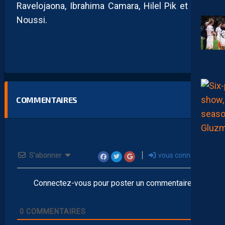
Ravelojaona, Ibrahima Camara, Hilel Pik et Alan
Noussi.
COMMENTAIRES
S’abonner
vous connecter
Connectez-vous pour poster un commentaire
0
COMMENTAIRES