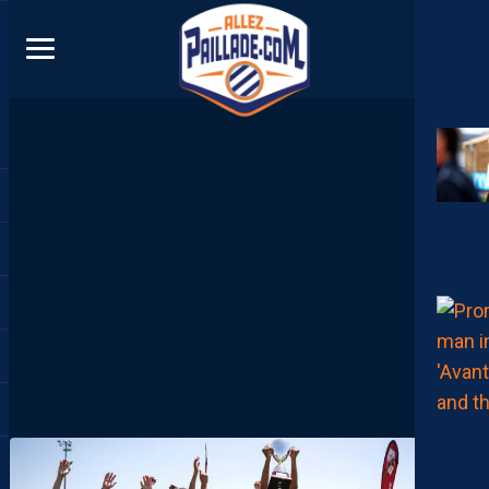
DIRECT