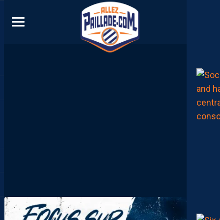
DIRECT