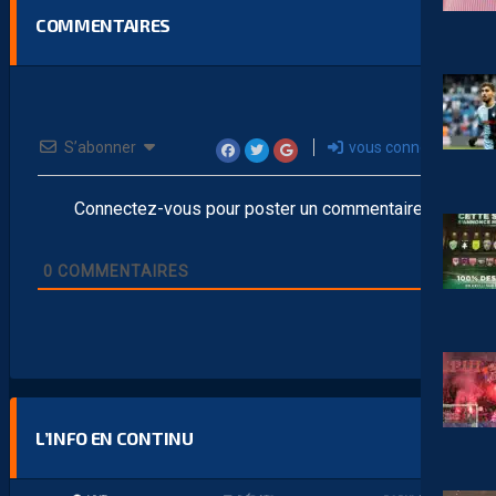
COMMENTAIRES
S’abonner
vous connecter
Connectez-vous pour poster un commentaire
0
COMMENTAIRES
L’INFO EN CONTINU