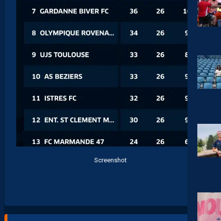
Screenshot