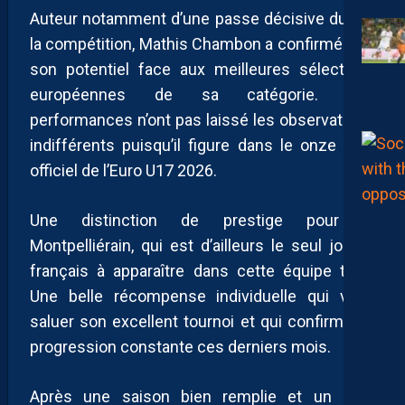
Auteur notamment d’une passe décisive durant
la compétition, Mathis Chambon a confirmé tout
son potentiel face aux meilleures sélections
européennes de sa catégorie. Ses
performances n’ont pas laissé les observateurs
indifférents puisqu’il figure dans le onze type
officiel de l’Euro U17 2026.
Une distinction de prestige pour le
Montpelliérain, qui est d’ailleurs le seul joueur
français à apparaître dans cette équipe type.
Une belle récompense individuelle qui vient
saluer son excellent tournoi et qui confirme sa
progression constante ces derniers mois.
Après une saison bien remplie et un Euro