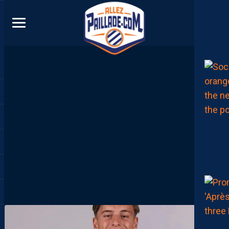
DIRECT