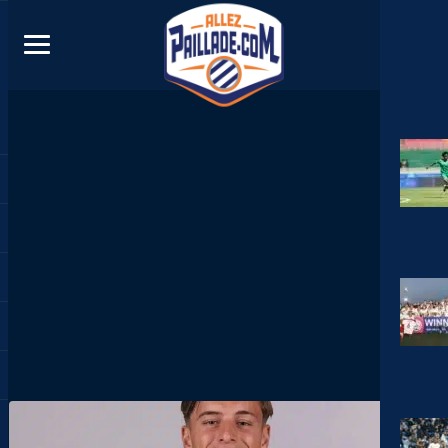
DIRECT