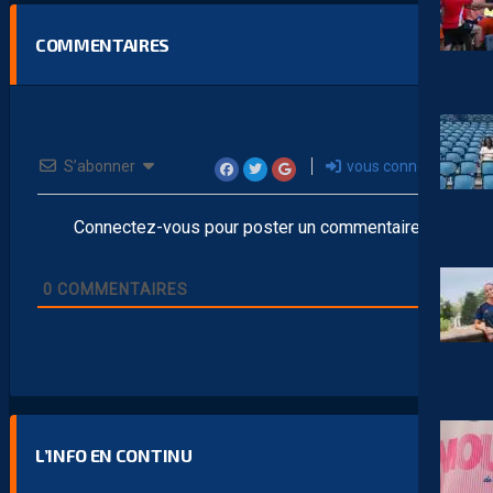
COMMENTAIRES
S’abonner
vous connecter
Connectez-vous pour poster un commentaire
0
COMMENTAIRES
L’INFO EN CONTINU