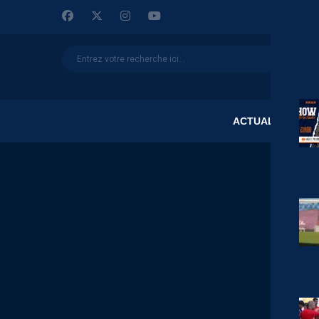
ACTUALITÉS