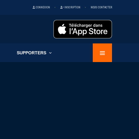
CONNEXION
INSCRIPTION
NOUS CONTACTER
SUPPORTERS