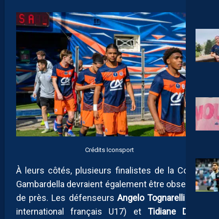
Crédits Iconsport
À leurs côtés, plusieurs finalistes de la Coupe
Gambardella devraient également être observés
de près. Les défenseurs
Angelo Tognarelli
(ex-
international français U17) et
Tidiane Diallo