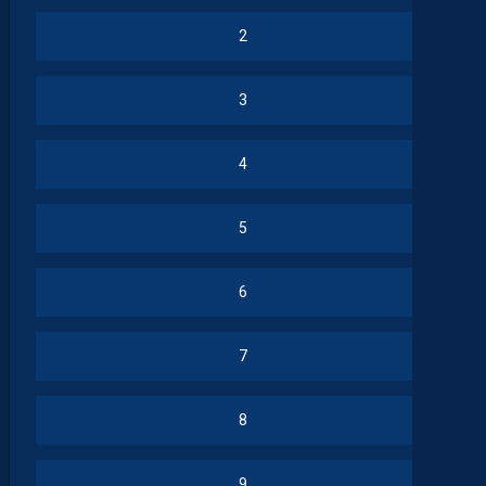
2
3
4
5
6
7
8
9