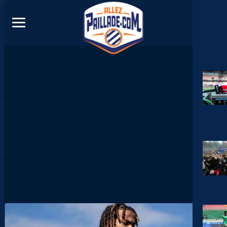
DIRECT