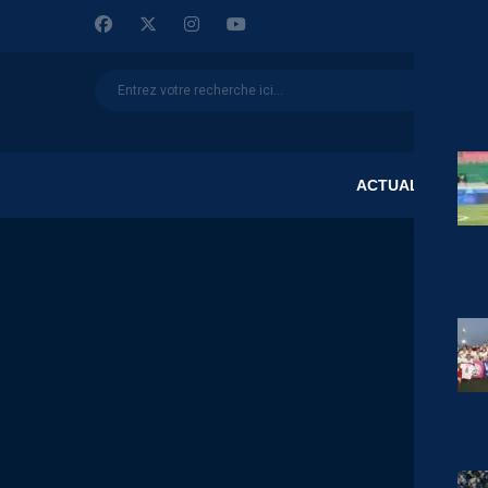
ACTUALITÉS