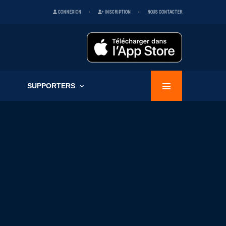
CONNEXION
INSCRIPTION
NOUS CONTACTER
SUPPORTERS