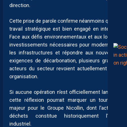
direction.
Cette prise de parole confirme néanmoins qu’un
travail stratégique est bien engagé en interne.
Face aux défis environnementaux et aux lourds
investissements nécessaires pour moderniser
les infrastructures et répondre aux nouvelles
exigences de décarbonation, plusieurs grands
acteurs du secteur revoient actuellement leur
organisation.
Si aucune opération n’est officiellement lancée,
cette réflexion pourrait marquer un tournant
majeur pour le Groupe Nicollin, dont l’activité
déchets constitue historiquement l’ADN
industriel.