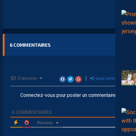
6
COMMENTAIRES
S’abonner
vous connecter
Connectez-vous pour poster un commentaire
6
COMMENTAIRES
Récents