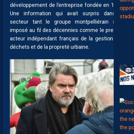
développement de l’entreprise fondée en 1945.
Une information qui avait surpris dans le
secteur tant le groupe montpelliérain s’est
imposé au fil des décennies comme le premier
acteur indépendant français de la gestion des
déchets et de la propreté urbaine.