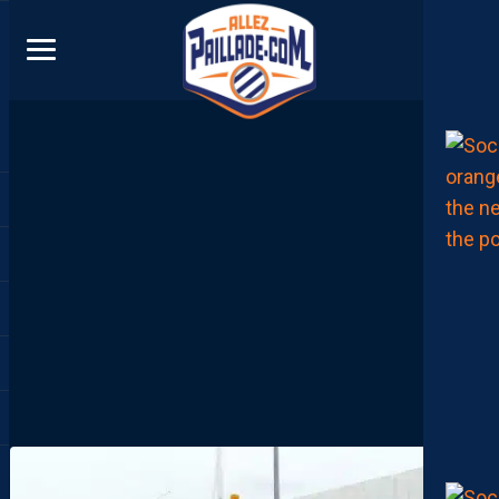
DIRECT