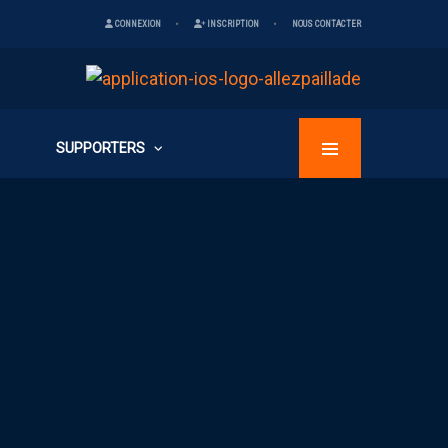
CONNEXION
INSCRIPTION
NOUS CONTACTER
SUPPORTERS