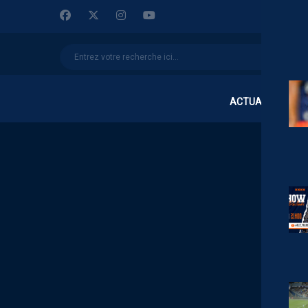
ACTUALITÉS