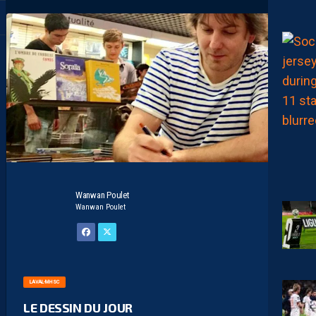
Wanwan Poulet
Wanwan Poulet
LAVAL-MHSC
LE DESSIN DU JOUR