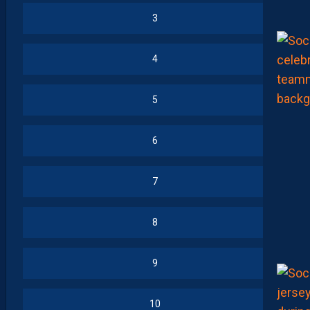
3
4
5
6
7
8
9
10