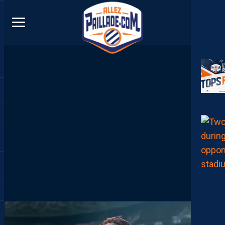
DIRECT