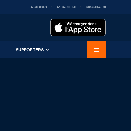
CONNEXION
INSCRIPTION
NOUS CONTACTER
SUPPORTERS