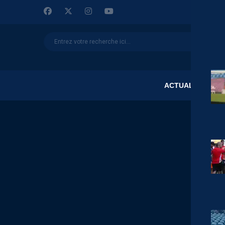
ACTUALITÉS