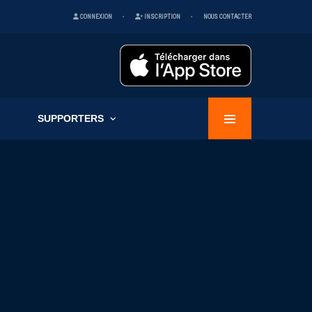
CONNEXION
INSCRIPTION
NOUS CONTACTER
SUPPORTERS