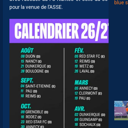
pour la venue de l’ASSE.