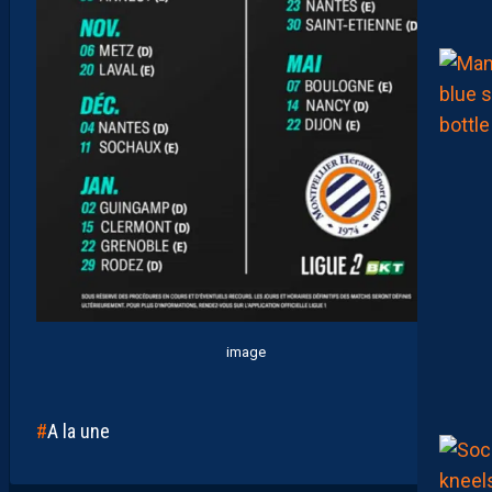
image
A la une