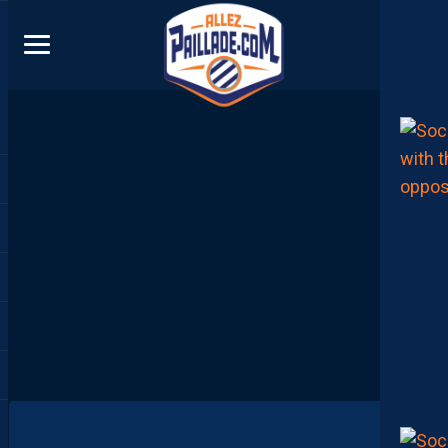
DIRECT