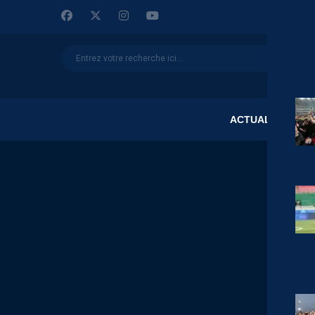
ACTUALITÉS