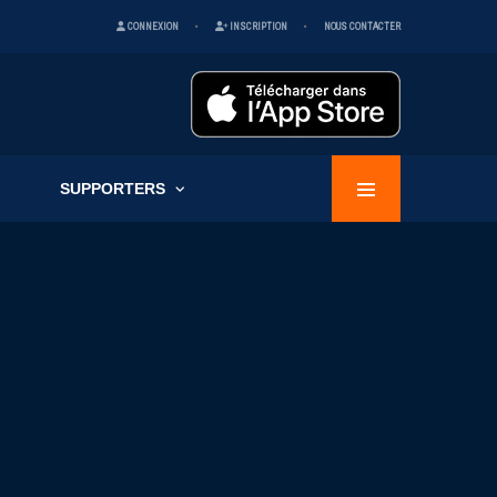
CONNEXION
INSCRIPTION
NOUS CONTACTER
SUPPORTERS