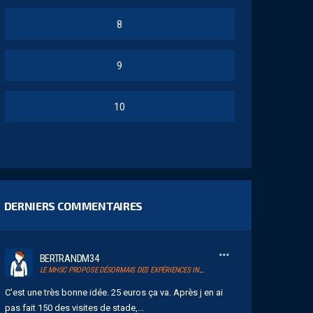
8
9
10
DERNIERS COMMENTAIRES
BERTRANDM34
LE MHSC PROPOSE DÉSORMAIS DES EXPÉRIENCES INSIDE AVEC SERSOU
C'est une très bonne idée. 25 euros ça va. Après j en ai
pas fait 150 des visites de stade,...