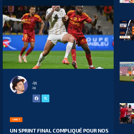
Jpj
Jpj
LIGUE 2
UN SPRINT FINAL COMPLIQUÉ POUR NOS