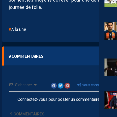
journée de folie.
A la une
9
COMMENTAIRES
S’abonner
vous connecter
Connectez-vous pour poster un commentaire
9
COMMENTAIRES