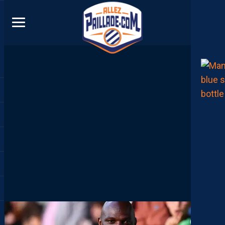
DIRECT