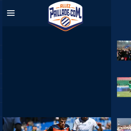
DIRECT