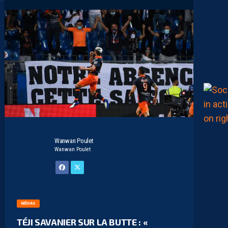
Wanwan Poulet
Wanwan Poulet
MÉDIAS
TÉJI SAVANIER SUR LA BUTTE : «