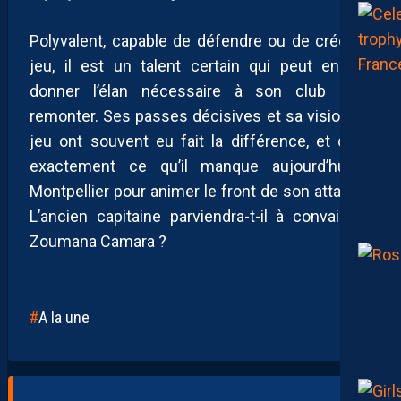
Polyvalent, capable de défendre ou de créer le
jeu, il est un talent certain qui peut encore
donner l’élan nécessaire à son club pour
remonter. Ses passes décisives et sa vision du
jeu ont souvent eu fait la différence, et c’est
exactement ce qu’il manque aujourd’hui à
Montpellier pour animer le front de son attaque.
L’ancien capitaine parviendra-t-il à convaincre
Zoumana Camara ?
A la une