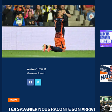
Wanwan Poulet
Wanwan Poulet
MÉDIAS
TÉJI SAVANIER NOUS RACONTE SON ARRIVÉE À