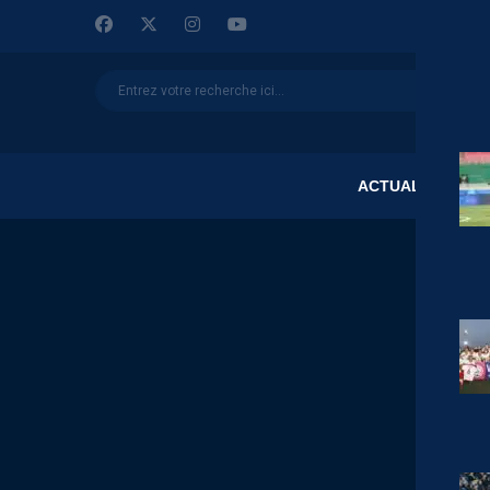
ACTUALITÉS