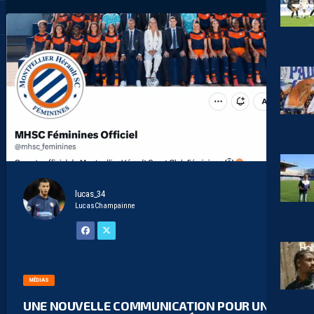
lucas_34
LucasChampainne
MÉDIAS
UNE NOUVELLE COMMUNICATION POUR UN