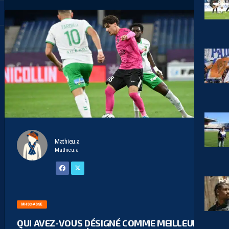
Mathieu.a
Mathieu.a
MHSC-ASSE
QUI AVEZ-VOUS DÉSIGNÉ COMME MEILLEUR