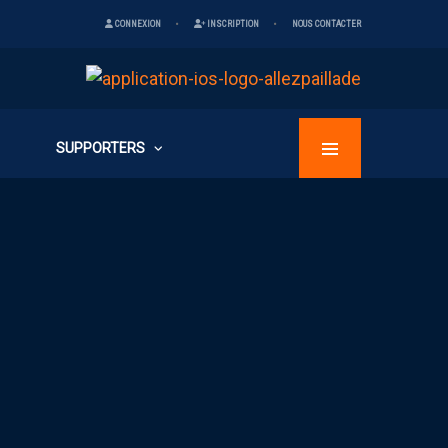
CONNEXION
INSCRIPTION
NOUS CONTACTER
SUPPORTERS