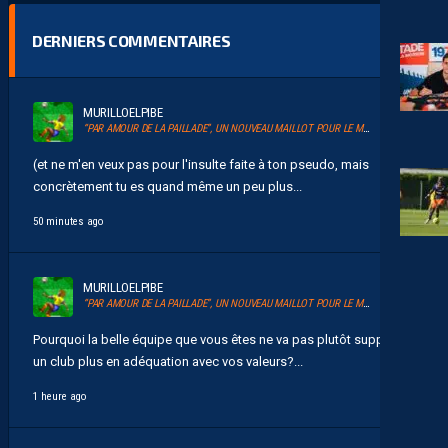
DERNIERS COMMENTAIRES
MURILLOELPIBE
“PAR AMOUR DE LA PAILLADE”, UN NOUVEAU MAILLOT POUR LE MHSC
(et ne m'en veux pas pour l'insulte faite à ton pseudo, mais
concrètement tu es quand même un peu plus...
50 minutes ago
MURILLOELPIBE
“PAR AMOUR DE LA PAILLADE”, UN NOUVEAU MAILLOT POUR LE MHSC
Pourquoi la belle équipe que vous êtes ne va pas plutôt supporter
un club plus en adéquation avec vos valeurs?...
1 heure ago