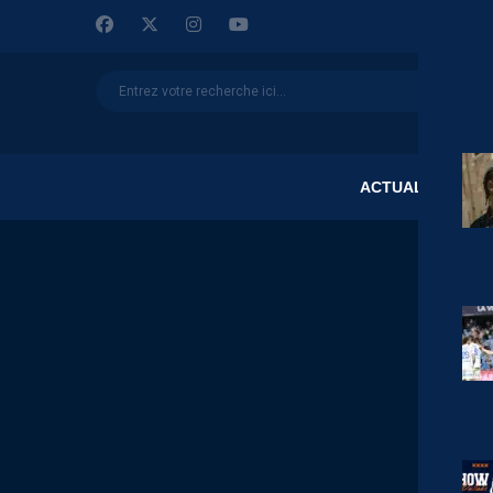
ACTUALITÉS