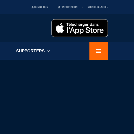
CONNEXION
INSCRIPTION
NOUS CONTACTER
SUPPORTERS