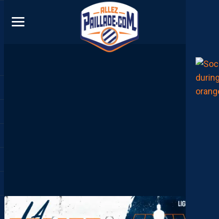
DIRECT