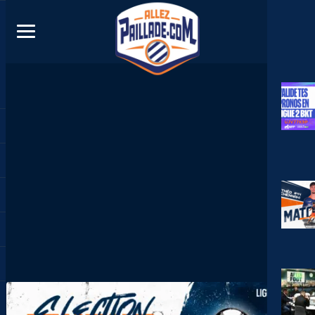
DIRECT