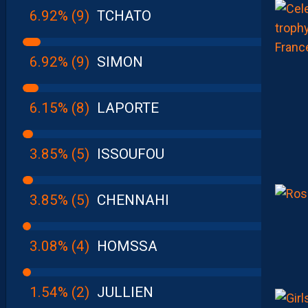
6.92% (9)
TCHATO
6.92% (9)
SIMON
6.15% (8)
LAPORTE
3.85% (5)
ISSOUFOU
3.85% (5)
CHENNAHI
3.08% (4)
HOMSSA
1.54% (2)
JULLIEN