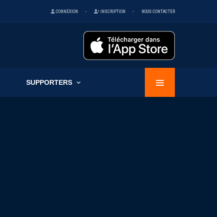
CONNEXION
INSCRIPTION
NOUS CONTACTER
SUPPORTERS