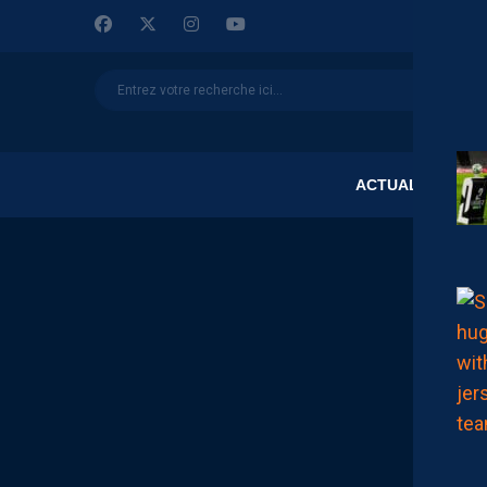
ACTUALITÉS