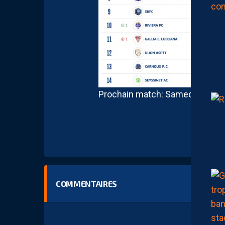
Prochain match: Samedi prochai
COMMENTAIRES