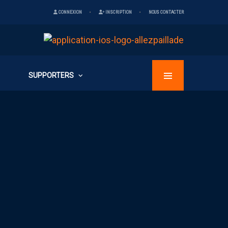
CONNEXION
INSCRIPTION
NOUS CONTACTER
SUPPORTERS