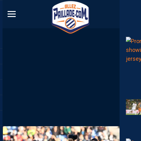
DIRECT