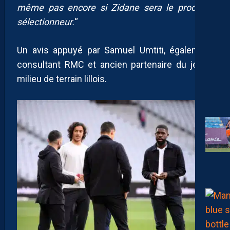
même pas encore si Zidane sera le prochain
sélectionneur.
“
Un avis appuyé par Samuel Umtiti, également
consultant RMC et ancien partenaire du jeune
milieu de terrain lillois.