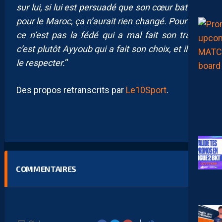
sur lui, si lui est persuadé que son cœur bat plus
pour le Maroc, ça n’aurait rien changé. Pour moi,
ce n’est pas la fédé qui a mal fait son travail,
c’est plutôt Ayyoub qui a fait son choix, et il faut
le respecter.
“
Des propos retranscrits par
Le10Sport
.
COMMENTAIRES