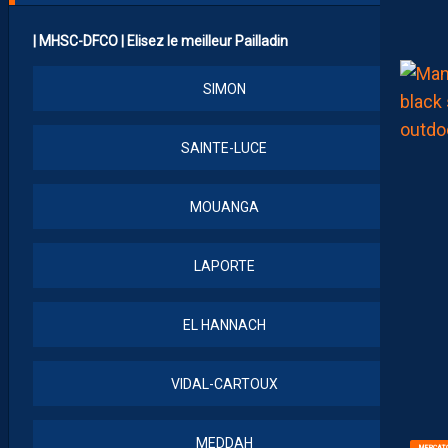
| MHSC-DFCO | Elisez le meilleur Pailladin
SIMON
SAINTE-LUCE
MOUANGA
LAPORTE
EL HANNACH
VIDAL-CARTOUX
MEDDAH
MERCAT