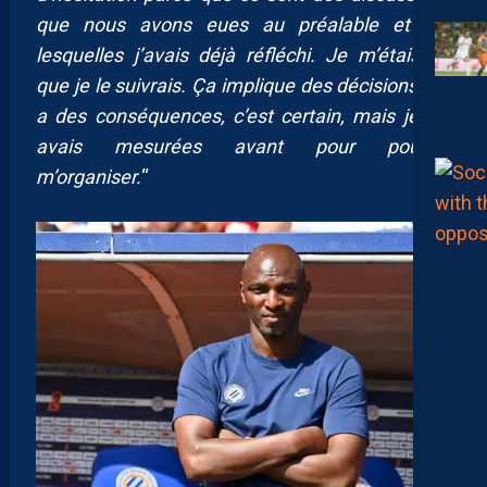
que nous avons eues au préalable et sur
lesquelles j’avais déjà réfléchi. Je m’étais dit
que je le suivrais. Ça implique des décisions, il y
a des conséquences, c’est certain, mais je les
avais mesurées avant pour pouvoir
m’organiser.
“