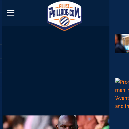
DIRECT