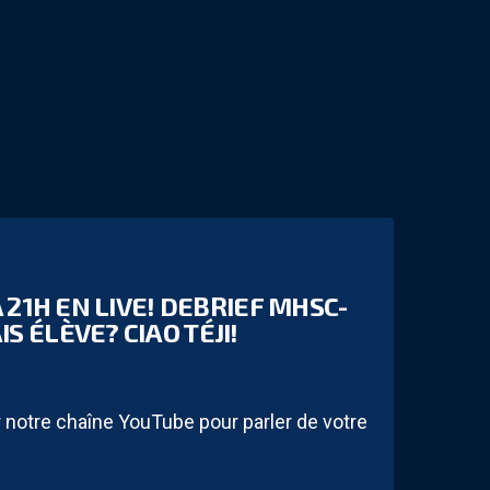
21H EN LIVE! DEBRIEF MHSC-
 ÉLÈVE? CIAO TÉJI!
notre chaîne YouTube pour parler de votre