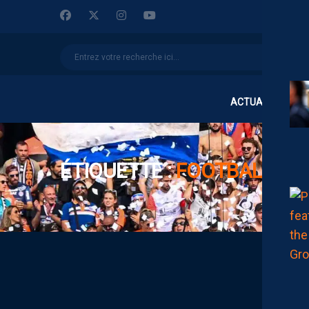
ACTUALITÉS
ÉTIQUETTE :
FOOTBALL