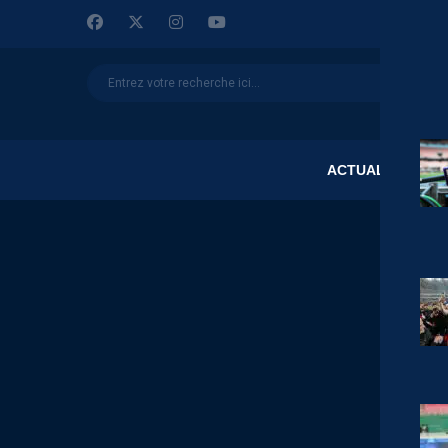
ACTUALITÉS