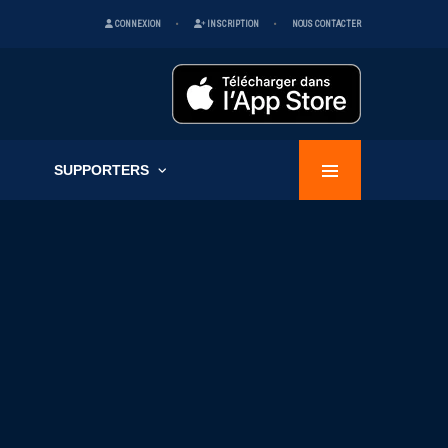
CONNEXION
INSCRIPTION
NOUS CONTACTER
SUPPORTERS