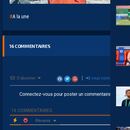
A la une
16
COMMENTAIRES
S’abonner
vous connecter
Connectez-vous pour poster un commentaire
16
COMMENTAIRES
Récents