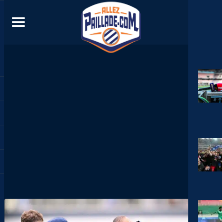
DIRECT