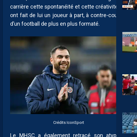
carrière cette spontanéité et cette créativité qui
ont fait de lui un joueur à part, à contre-courant
d’un football de plus en plus formaté.
Crédits IconSport
Le MHSC a également retracé son atypique