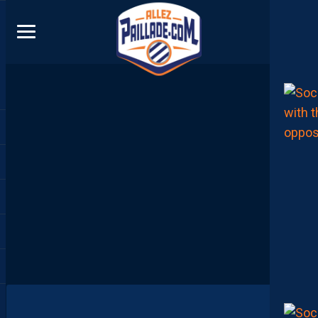
DIRECT