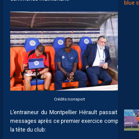
Crédits Iconsport
L’entraineur du Montpellier Hérault passait ses
messages après ce premier exercice complet à
la tête du club: