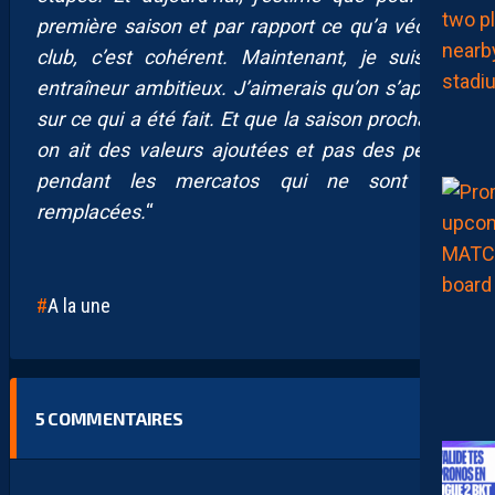
première saison et par rapport ce qu’a vécu le
club, c’est cohérent. Maintenant, je suis un
entraîneur ambitieux. J’aimerais qu’on s’appuie
sur ce qui a été fait. Et que la saison prochaine,
on ait des valeurs ajoutées et pas des pertes
pendant les mercatos qui ne sont pas
remplacées.
“
A la une
5
COMMENTAIRES